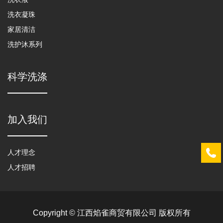
洗衣凝珠
家居清洁
洗护沐系列
科学洗涤
加入我们
人才理念
人才招聘
Copyright © 江西焰雀商贸有限公司 版权所有