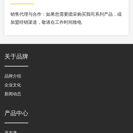
销售代理与合作：如果您需要团采购买我司系列产品，或
加盟经销渠道，敬请在工作时间致电
关于品牌
品牌介绍
企业文化
新闻动态
产品中心
洗衣液