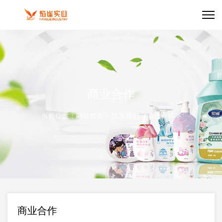
商业合作
当前位置：
网站首页
>
联系我们
>
商业合作
>
商业合作